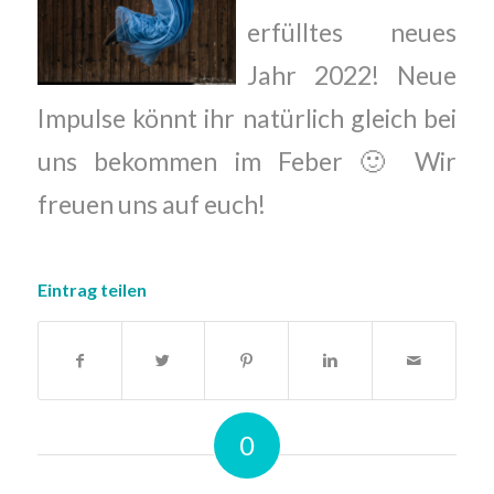
erfülltes neues
Jahr 2022! Neue
Impulse könnt ihr natürlich gleich bei
uns bekommen im Feber 🙂 Wir
freuen uns auf euch!
Eintrag teilen
0