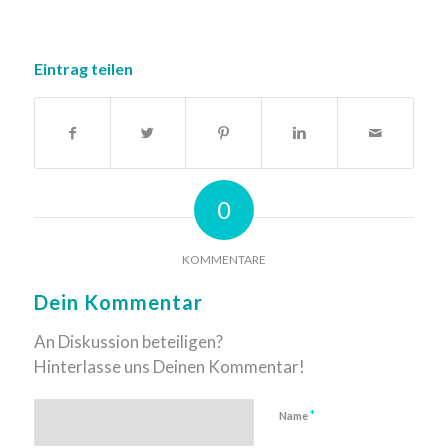
Eintrag teilen
0
KOMMENTARE
Dein Kommentar
An Diskussion beteiligen?
Hinterlasse uns Deinen Kommentar!
*
Name