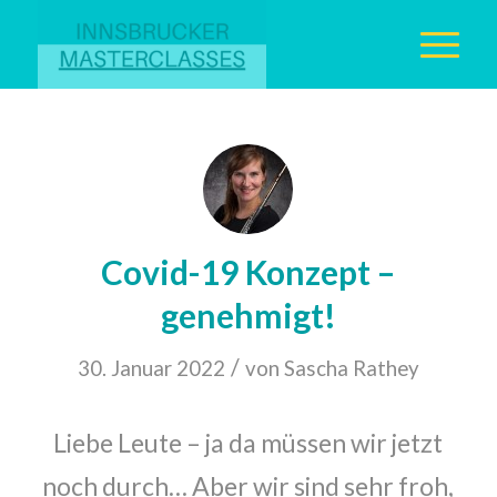
Covid-19 Konzept –
genehmigt!
/
30. Januar 2022
von
Sascha Rathey
Liebe Leute – ja da müssen wir jetzt
noch durch… Aber wir sind sehr froh,