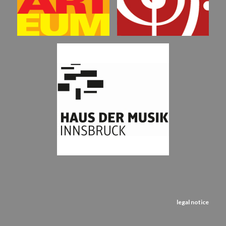
legal notice