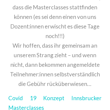
dass die Masterclasses stattfinden
können (es sei denn einen von uns
Dozent:innen erwischt es diese Tage
noch!!!)
Wir hoffen, dass ihr gemeinsam an
unserem Strang zieht – und wenn
nicht, dann bekommen angemeldete
Teilnehmer:innen selbstverständlich
die Gebühr rücküberwiesen…
Covid 19 Konzept Innsbrucker
Masterclasses